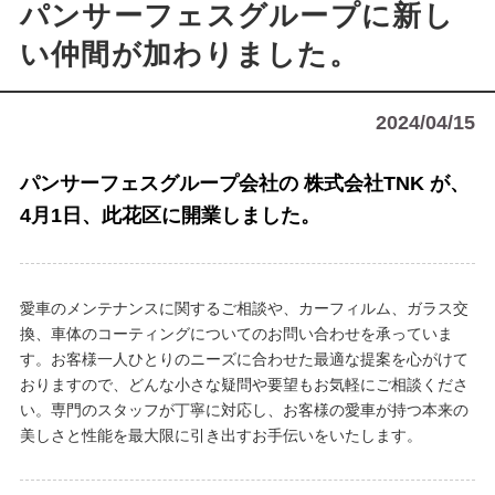
パンサーフェスグループに新し
い仲間が加わりました。
2024/04/15
パンサーフェスグループ会社の 株式会社TNK が、
4月1日、此花区に開業しました。
愛車のメンテナンスに関するご相談や、カーフィルム、ガラス交
換、車体のコーティングについてのお問い合わせを承っていま
す。
お客様一人ひとりのニーズに合わせた最適な提案を心がけて
おりますので、どんな小さな疑問や要望もお気軽にご相談くださ
い。
専門のスタッフが丁寧に対応し、お客様の愛車が持つ本来の
美しさと性能を最大限に引き出すお手伝いをいたします。