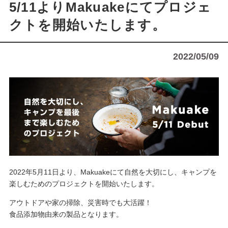
5/11よりMakuakeにてプロジェ
クトを開始いたします。
2022/05/09
2022年5月11日より、Makuakeにて自然を大切にし、キャンプを
楽しむためのプロジェクトを開始いたします。
アウトドアや家の掃除、災害時でも大活躍！
食品添加物由来の製品となります。